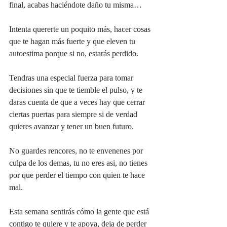
final, acabas haciéndote daño tu misma…
Intenta quererte un poquito más, hacer cosas 
que te hagan más fuerte y que eleven tu 
autoestima porque si no, estarás perdido.
Tendras una especial fuerza para tomar 
decisiones sin que te tiemble el pulso, y te 
daras cuenta de que a veces hay que cerrar 
ciertas puertas para siempre si de verdad 
quieres avanzar y tener un buen futuro.
No guardes rencores, no te envenenes por 
culpa de los demas, tu no eres asi, no tienes 
por que perder el tiempo con quien te hace 
mal.
Esta semana sentirás cómo la gente que está 
contigo te quiere y te apoya, deja de perder 