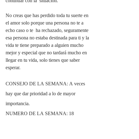
continuar con la  situación. 
No creas que has perdido toda tu suerte en 
el amor solo porque una persona no te a 
echo caso o te  ha rechazado, seguramente 
esa persona no estaba destinada para ti y la 
vida te tiene preparado a alguien mucho  
mejor y especial que no tardará mucho en 
llegar en tu vida, solo tienes que saber 
esperar.  
CONSEJO DE LA SEMANA: A veces 
hay que dar prioridad a lo de mayor 
importancia. 
NUMERO DE LA SEMANA: 18