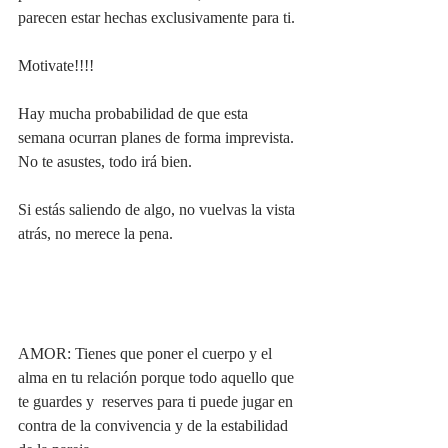
parecen estar hechas exclusivamente para ti.
Motivate!!!!
Hay mucha probabilidad de que esta 
semana ocurran planes de forma imprevista. 
No te asustes, todo irá bien.
Si estás saliendo de algo, no vuelvas la vista 
atrás, no merece la pena.
AMOR: Tienes que poner el cuerpo y el 
alma en tu relación porque todo aquello que 
te guardes y  reserves para ti puede jugar en 
contra de la convivencia y de la estabilidad 