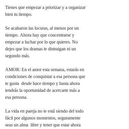
Tienes que empezar a priorizar y a organizar 
bien tu tiempo. 
Se acabaron las locuras, al menos por un 
tiempo. Ahora hay que concentrarse y 
empezar a luchar por lo que quieres. No 
dejes que los dramas te distraigan ni un 
segundo más.
AMOR: En el amor esta semana, estarás en 
condiciones de conquistar a esa persona que 
te gusta  desde hace tiempo y hasta ahora 
tendrás la oportunidad de acercarte más a 
esa persona.  
La vida en pareja no te está siendo del todo 
fácil por algunos momentos, seguramente 
seas un alma  libre y tener que estar ahora 