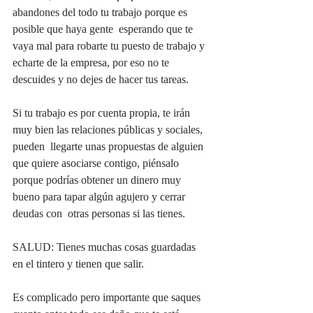
abandones del todo tu trabajo porque es 
posible que haya gente  esperando que te 
vaya mal para robarte tu puesto de trabajo y 
echarte de la empresa, por eso no te 
descuides y no dejes de hacer tus tareas. 
Si tu trabajo es por cuenta propia, te irán 
muy bien las relaciones públicas y sociales,  
pueden  llegarte unas propuestas de alguien 
que quiere asociarse contigo, piénsalo 
porque podrías obtener un dinero muy 
bueno para tapar algún agujero y cerrar 
deudas con  otras personas si las tienes. 
SALUD: Tienes muchas cosas guardadas 
en el tintero y tienen que salir. 
Es complicado pero importante que saques 