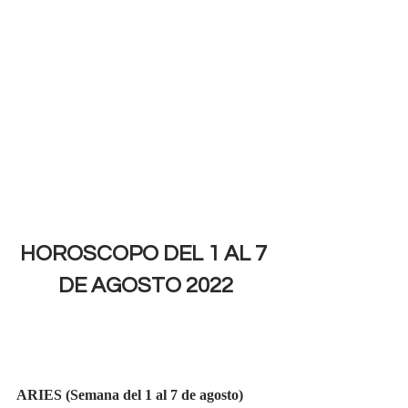
HOROSCOPO DEL 1 AL 7 
DE AGOSTO 2022
ARIES (Semana del 1 al 7 de agosto)