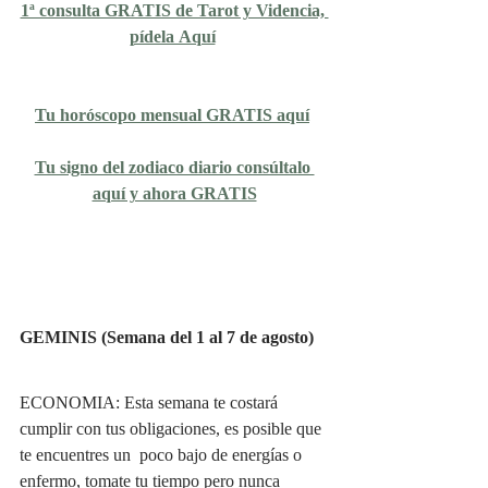
1ª consulta GRATIS de Tarot y Videncia, 
pídela Aquí
Tu horóscopo mensual GRATIS aquí
Tu signo del zodiaco diario consúltalo 
aquí y ahora GRATIS
GEMINIS (Semana del 1 al 7 de agosto)
ECONOMIA: Esta semana te costará 
cumplir con tus obligaciones, es posible que 
te encuentres un  poco bajo de energías o 
enfermo, tomate tu tiempo pero nunca 