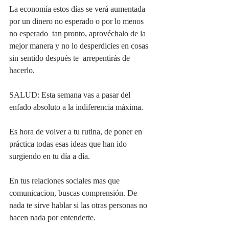
La economía estos días se verá aumentada 
por un dinero no esperado o por lo menos 
no esperado  tan pronto, aprovéchalo de la 
mejor manera y no lo desperdicies en cosas 
sin sentido después te  arrepentirás de 
hacerlo. 
SALUD: Esta semana vas a pasar del 
enfado absoluto a la indiferencia máxima.
Es hora de volver a tu rutina, de poner en 
práctica todas esas ideas que han ido 
surgiendo en tu día a día.
En tus relaciones sociales mas que 
comunicacion, buscas comprensión. De 
nada te sirve hablar si las otras personas no 
hacen nada por entenderte.