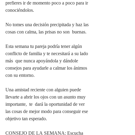
prefieres ir de momento poco a poco para ir  
conociéndolos.
No tomes una decisión precipitada y haz las 
cosas con calma, las prisas no son  buenas.  
Esta semana tu pareja podría tener algún 
conflicto de familia y te necesitará a su lado 
más  que nunca apoyándola y dándole 
consejos para ayudarle a calmar los ánimos 
con su entorno. 
Una amistad reciente con alguien puede 
llevarte a abrir los ojos con un asunto muy 
importante,  te  dará la oportunidad de ver 
las cosas de mejor modo para conseguir ese 
objetivo tan esperado. 
CONSEJO DE LA SEMANA: Escucha 