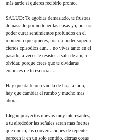
más tarde si quieres recibirlo pronto. 
SALUD: Te agobias demasiado, te frustras 
demasiado por no tener las cosas ya, por no 
poder curar sentimientos profundos en el 
momento que quieres, por no poder superar 
ciertos episodios aun… no vivas tanto en el 
pasado, a veces te resistes a salir de ahi, a 
olvidar, porque crees que te olvidaras 
entonces de tu esencia…
Hay que darle una vuelta de hoja a todo, 
hay que cambiar el rumbo y mucho mas 
ahora.
Llegan proyectos nuevos muy interesantes, 
a tu alrededor las señales seran mas fuertes 
que nunca, las conversaciones de repente 
parecen ir en un solo sentido, ciertas cosas 