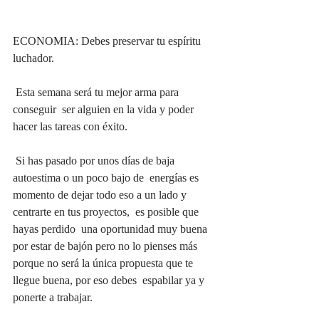
ECONOMIA: Debes preservar tu espíritu 
luchador.
 Esta semana será tu mejor arma para 
conseguir  ser alguien en la vida y poder 
hacer las tareas con éxito.
 Si has pasado por unos días de baja 
autoestima o un poco bajo de  energías es 
momento de dejar todo eso a un lado y 
centrarte en tus proyectos,  es posible que 
hayas perdido  una oportunidad muy buena 
por estar de bajón pero no lo pienses más 
porque no será la única propuesta que te 
llegue buena, por eso debes  espabilar ya y 
ponerte a trabajar. 