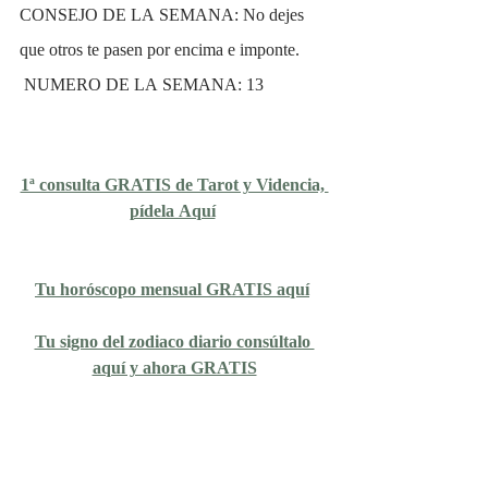
CONSEJO DE LA SEMANA: No dejes 
que otros te pasen por encima e imponte.
 NUMERO DE LA SEMANA: 13
1ª consulta GRATIS de Tarot y Videncia, 
pídela Aquí
Tu horóscopo mensual GRATIS aquí
Tu signo del zodiaco diario consúltalo 
aquí y ahora GRATIS