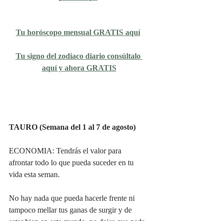
Tu horóscopo mensual GRATIS aquí
Tu signo del zodiaco diario consúltalo 
aquí y ahora GRATIS
TAURO (Semana del 1 al 7 de agosto)
ECONOMIA: Tendrás el valor para 
afrontar todo lo que pueda suceder en tu 
vida esta seman.
No hay nada que pueda hacerle frente ni 
tampoco mellar tus ganas de surgir y de 