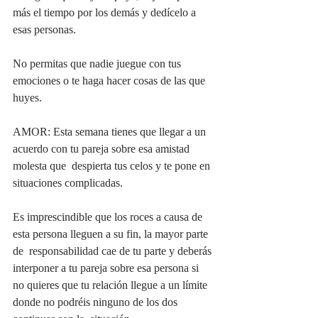
más el tiempo por los demás y dedícelo a 
esas personas.
No permitas que nadie juegue con tus 
emociones o te haga hacer cosas de las que 
huyes.
AMOR: Esta semana tienes que llegar a un 
acuerdo con tu pareja sobre esa amistad 
molesta que  despierta tus celos y te pone en 
situaciones complicadas.  
Es imprescindible que los roces a causa de 
esta persona lleguen a su fin, la mayor parte 
de  responsabilidad cae de tu parte y deberás 
interponer a tu pareja sobre esa persona si 
no quieres que tu relación llegue a un límite 
donde no podréis ninguno de los dos 