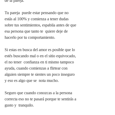
de la pareja.
Tu pareja  puede estar pensando que no 
estás al 100% y comienza a tener dudas 
sobre tus sentimientos, espabila antes de que 
esa persona que tanto te  quiere deje de 
hacerlo por tu comportamiento.  
Si estas en busca del amor es posible que lo 
estés buscando mal o en el sitio equivocado, 
el no tener  confianza en ti mismo tampoco 
ayuda, cuando comienzas a flirtear con 
alguien siempre te sientes un poco inseguro 
y eso es algo que se  nota mucho.  
Seguro que cuando conozcas a la persona 
correcta eso no te pasará porque te sentirás a 
gusto y  tranquilo. 