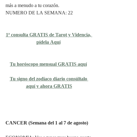
más a menudo a tu corazón. 
NUMERO DE LA SEMANA: 22
1ª consulta GRATIS de Tarot y Videncia, 
pídela Aquí
Tu horóscopo mensual GRATIS aquí
Tu signo del zodiaco diario consúltalo 
aquí y ahora GRATIS
CANCER (Semana del 1 al 7 de agosto)