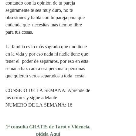
contando con la opinión de tu pareja 
seguramente te sea muy duro, no te 
obsesiones y habla con tu pareja para que 
entienda que  necesitas más tiempo libre 
para tus cosas. 
La familia es lo más sagrado que uno tiene 
en la vida y por eso nada ni nadie tiene que 
tener el  poder de separaros, por eso en esta 
semana haz cara a esa persona o personas 
que quieren veros separados a toda  costa. 
CONSEJO DE LA SEMANA: Aprende de 
tus errores y sigue adelante. 
NUMERO DE LA SEMANA: 16
1ª consulta GRATIS de Tarot y Videncia, 
pídela Aquí