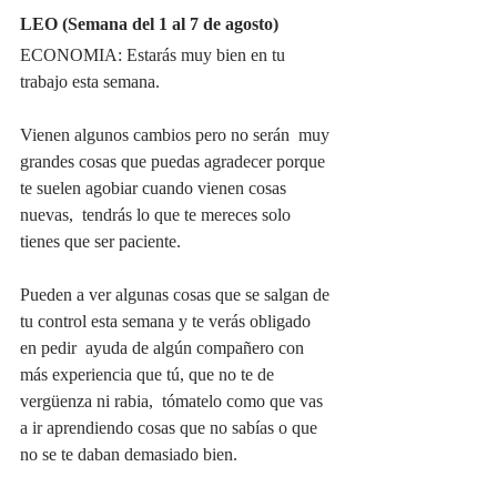
LEO (Semana del 1 al 7 de agosto)
ECONOMIA: Estarás muy bien en tu 
trabajo esta semana.
Vienen algunos cambios pero no serán  muy 
grandes cosas que puedas agradecer porque 
te suelen agobiar cuando vienen cosas 
nuevas,  tendrás lo que te mereces solo 
tienes que ser paciente. 
Pueden a ver algunas cosas que se salgan de 
tu control esta semana y te verás obligado 
en pedir  ayuda de algún compañero con 
más experiencia que tú, que no te de 
vergüenza ni rabia,  tómatelo como que vas 
a ir aprendiendo cosas que no sabías o que  
no se te daban demasiado bien. 