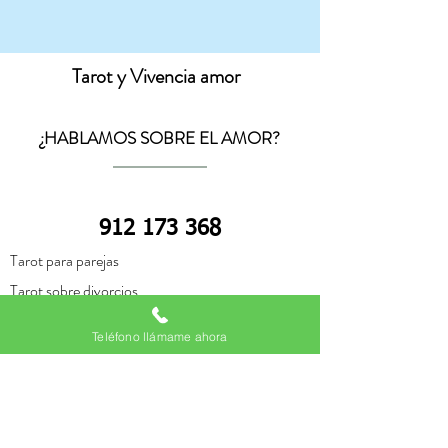
Tarot y Vivencia amor
¿HABLAMOS SOBRE EL AMOR?
912 173 368
Tarot para parejas
Tarot sobre divorcios
Tarot quién es el amor de mi vida
Teléfono llámame ahora
Tarot para saber si mi pareja me engaña
Tarot quién será mi pareja
Tarot sobre amor gratis online
Descárgate nuestra App GRATIS