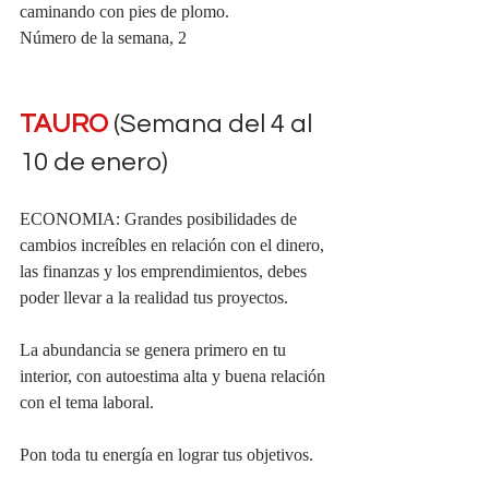
caminando con pies de plomo.
Número de la semana, 2
TAURO 
(Semana del 4 al 
10 de enero)
ECONOMIA: Grandes posibilidades de 
cambios increíbles en relación con el dinero, 
las finanzas y los emprendimientos, debes 
poder llevar a la realidad tus proyectos.
La abundancia se genera primero en tu 
interior, con autoestima alta y buena relación 
con el tema laboral.
Pon toda tu energía en lograr tus objetivos.