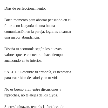
Dias de perfeccionamiento.
Buen momento para ahorrar pensando en el 
futuro con la ayuda de una buena 
comunicación en la pareja, lograras alcanzar 
una mayor abundancia.
Diseña tu economía según los nuevos 
valores que se encuentran hace tiempo 
analizando en tu interior.
SALUD: Descubre tu armonía, es necesaria 
para estar bien de salud y en tu vida.
No es bueno vivir entre discusiones y 
reproches, no te alejes de los tuyos.
Si eres holgazan, tendrás la fortaleza de 