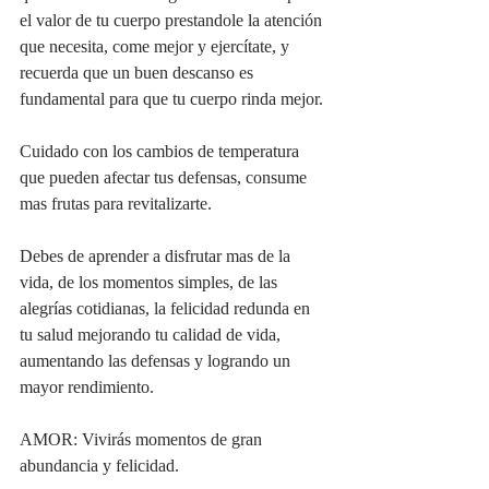
el valor de tu cuerpo prestandole la atención 
que necesita, come mejor y ejercítate, y 
recuerda que un buen descanso es 
fundamental para que tu cuerpo rinda mejor.
Cuidado con los cambios de temperatura 
que pueden afectar tus defensas, consume 
mas frutas para revitalizarte.
Debes de aprender a disfrutar mas de la 
vida, de los momentos simples, de las 
alegrías cotidianas, la felicidad redunda en 
tu salud mejorando tu calidad de vida, 
aumentando las defensas y logrando un 
mayor rendimiento.
AMOR: Vivirás momentos de gran 
abundancia y felicidad.