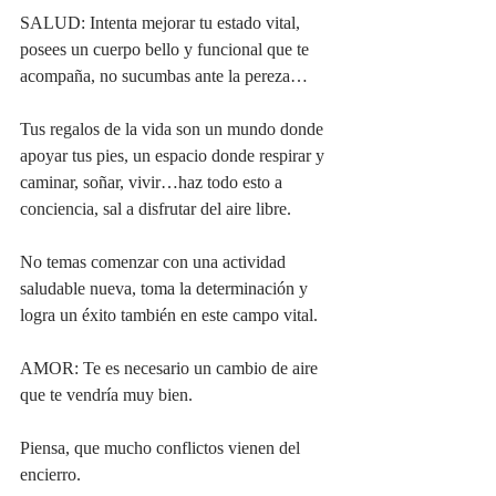
SALUD: Intenta mejorar tu estado vital, 
posees un cuerpo bello y funcional que te 
acompaña, no sucumbas ante la pereza…
Tus regalos de la vida son un mundo donde 
apoyar tus pies, un espacio donde respirar y 
caminar, soñar, vivir…haz todo esto a 
conciencia, sal a disfrutar del aire libre.
No temas comenzar con una actividad 
saludable nueva, toma la determinación y 
logra un éxito también en este campo vital.
AMOR: Te es necesario un cambio de aire 
que te vendría muy bien.
Piensa, que mucho conflictos vienen del 
encierro.