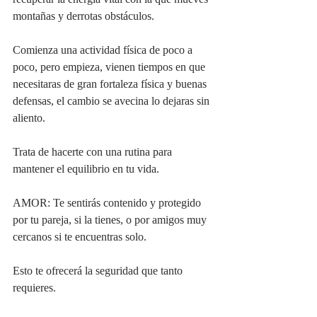
montañas y derrotas obstáculos.
Comienza una actividad física de poco a 
poco, pero empieza, vienen tiempos en que 
necesitaras de gran fortaleza física y buenas 
defensas, el cambio se avecina lo dejaras sin 
aliento.
Trata de hacerte con una rutina para 
mantener el equilibrio en tu vida.
AMOR: Te sentirás contenido y protegido 
por tu pareja, si la tienes, o por amigos muy 
cercanos si te encuentras solo.
Esto te ofrecerá la seguridad que tanto 
requieres.