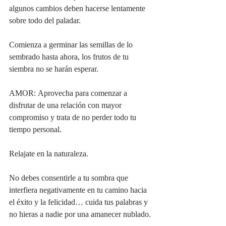
algunos cambios deben hacerse lentamente 
sobre todo del paladar.
Comienza a germinar las semillas de lo 
sembrado hasta ahora, los frutos de tu 
siembra no se harán esperar.
AMOR: Aprovecha para comenzar a 
disfrutar de una relación con mayor 
compromiso y trata de no perder todo tu 
tiempo personal.
Relajate en la naturaleza.
No debes consentirle a tu sombra que 
interfiera negativamente en tu camino hacia 
el éxito y la felicidad… cuida tus palabras y 
no hieras a nadie por una amanecer nublado.