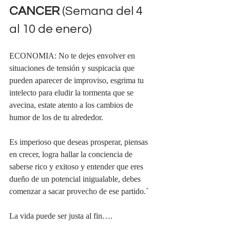
CANCER 
(Semana del 4 
al 10 de enero)
ECONOMIA: No te dejes envolver en 
situaciones de tensión y suspicacia que 
pueden aparecer de improviso, esgrima tu 
intelecto para eludir la tormenta que se 
avecina, estate atento a los cambios de 
humor de los de tu alrededor.
Es imperioso que deseas prosperar, piensas 
en crecer, logra hallar la conciencia de 
saberse rico y exitoso y entender que eres 
dueño de un potencial inigualable, debes 
comenzar a sacar provecho de ese partido.´
La vida puede ser justa al fin….