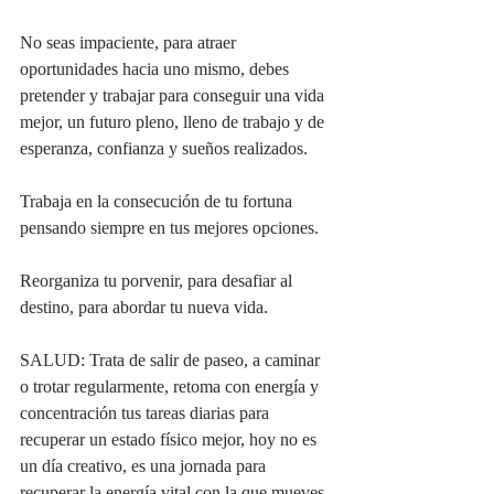
No seas impaciente, para atraer 
oportunidades hacia uno mismo, debes 
pretender y trabajar para conseguir una vida 
mejor, un futuro pleno, lleno de trabajo y de 
esperanza, confianza y sueños realizados.
Trabaja en la consecución de tu fortuna 
pensando siempre en tus mejores opciones.
Reorganiza tu porvenir, para desafiar al 
destino, para abordar tu nueva vida.
SALUD: Trata de salir de paseo, a caminar 
o trotar regularmente, retoma con energía y 
concentración tus tareas diarias para 
recuperar un estado físico mejor, hoy no es 
un día creativo, es una jornada para 
recuperar la energía vital con la que mueves 