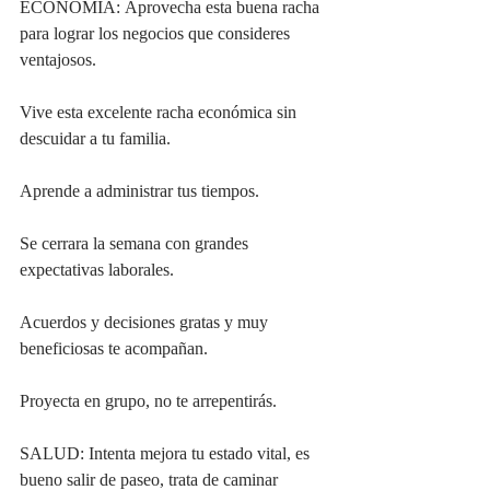
ECONOMIA: Aprovecha esta buena racha 
para lograr los negocios que consideres 
ventajosos.
Vive esta excelente racha económica sin 
descuidar a tu familia.
Aprende a administrar tus tiempos.
Se cerrara la semana con grandes 
expectativas laborales.
Acuerdos y decisiones gratas y muy 
beneficiosas te acompañan.
Proyecta en grupo, no te arrepentirás.
SALUD: Intenta mejora tu estado vital, es 
bueno salir de paseo, trata de caminar 