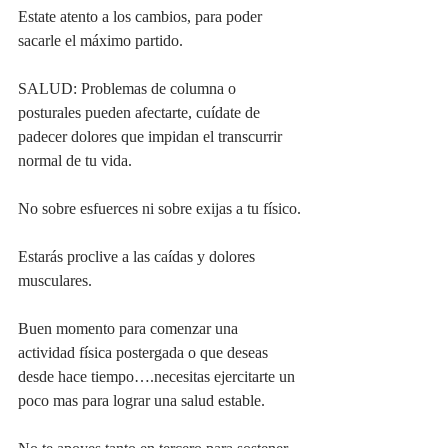
Estate atento a los cambios, para poder 
sacarle el máximo partido.
SALUD: Problemas de columna o 
posturales pueden afectarte, cuídate de 
padecer dolores que impidan el transcurrir 
normal de tu vida.
No sobre esfuerces ni sobre exijas a tu físico.
Estarás proclive a las caídas y dolores 
musculares.
Buen momento para comenzar una 
actividad física postergada o que deseas 
desde hace tiempo….necesitas ejercitarte un 
poco mas para lograr una salud estable.