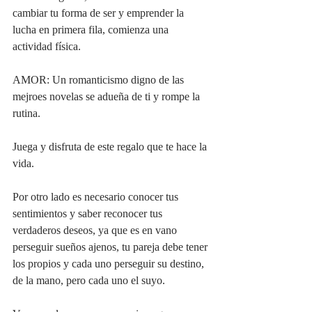
cambiar tu forma de ser y emprender la 
lucha en primera fila, comienza una 
actividad física.
AMOR: Un romanticismo digno de las 
mejroes novelas se adueña de ti y rompe la 
rutina.
Juega y disfruta de este regalo que te hace la 
vida.
Por otro lado es necesario conocer tus 
sentimientos y saber reconocer tus 
verdaderos deseos, ya que es en vano 
perseguir sueños ajenos, tu pareja debe tener 
los propios y cada uno perseguir su destino, 
de la mano, pero cada uno el suyo.