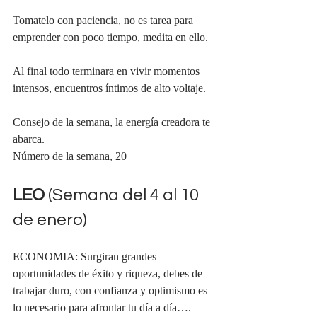
Tomatelo con paciencia, no es tarea para 
emprender con poco tiempo, medita en ello.
Al final todo terminara en vivir momentos 
intensos, encuentros íntimos de alto voltaje.
Consejo de la semana, la energía creadora te 
abarca.
Número de la semana, 20
LEO 
(Semana del 4 al 10 
de enero)
ECONOMIA: Surgiran grandes 
oportunidades de éxito y riqueza, debes de 
trabajar duro, con confianza y optimismo es 
lo necesario para afrontar tu día a día….