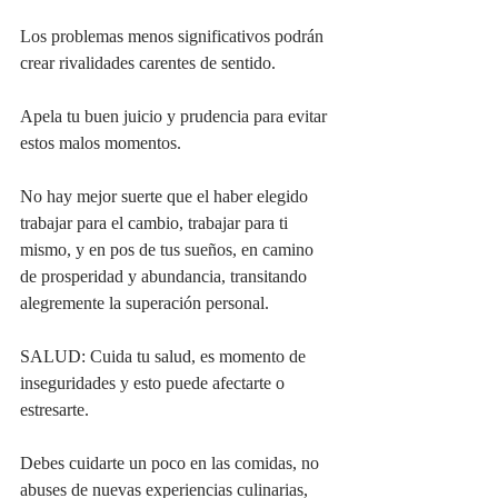
Los problemas menos significativos podrán 
crear rivalidades carentes de sentido.
Apela tu buen juicio y prudencia para evitar 
estos malos momentos.
No hay mejor suerte que el haber elegido 
trabajar para el cambio, trabajar para ti 
mismo, y en pos de tus sueños, en camino 
de prosperidad y abundancia, transitando 
alegremente la superación personal.
SALUD: Cuida tu salud, es momento de 
inseguridades y esto puede afectarte o 
estresarte.
Debes cuidarte un poco en las comidas, no 
abuses de nuevas experiencias culinarias, 