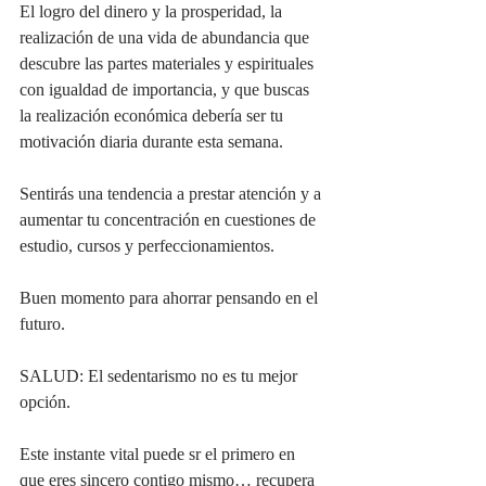
El logro del dinero y la prosperidad, la 
realización de una vida de abundancia que 
descubre las partes materiales y espirituales 
con igualdad de importancia, y que buscas 
la realización económica debería ser tu 
motivación diaria durante esta semana.
Sentirás una tendencia a prestar atención y a 
aumentar tu concentración en cuestiones de 
estudio, cursos y perfeccionamientos.
Buen momento para ahorrar pensando en el 
futuro.
SALUD: El sedentarismo no es tu mejor 
opción.
Este instante vital puede sr el primero en 
que eres sincero contigo mismo… recupera 