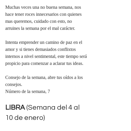
Muchas veces una no buena semana, nos 
hace tener roces innecesarios con quienes 
mas queremos, cuidado con esto, no 
arruines la semana por el mal carácter.
Intenta emprender un camino de paz en el 
amor y si tienes demasiados conflixtos 
internos a nivel sentimental, este tiempo será 
propicio para comenzar a aclarar tus ideas.
Consejo de la semana, abre tus oídos a los 
consejos.
Número de la semana, 7
LIBRA 
(Semana del 4 al 
10 de enero)