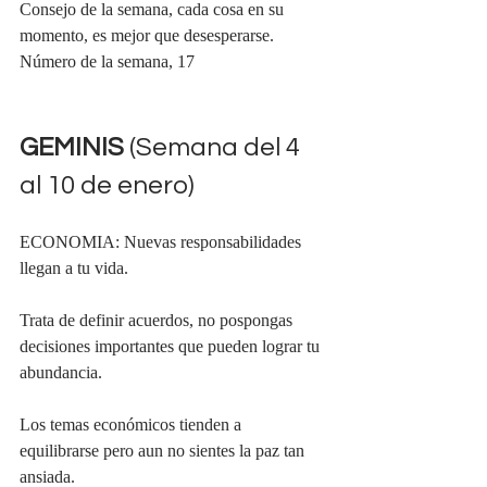
Consejo de la semana, cada cosa en su 
momento, es mejor que desesperarse.
Número de la semana, 17
GEMINIS 
(Semana del 4 
al 10 de enero)
ECONOMIA: Nuevas responsabilidades 
llegan a tu vida.
Trata de definir acuerdos, no pospongas 
decisiones importantes que pueden lograr tu 
abundancia.
Los temas económicos tienden a 
equilibrarse pero aun no sientes la paz tan 
ansiada.