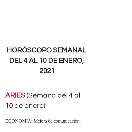
HORÓSCOPO SEMANAL 
DEL 4 AL 10 DE ENERO, 
2021
ARIES 
(Semana del 4 al 
10 de enero)
ECONOMIA: Mejora de comunicación.