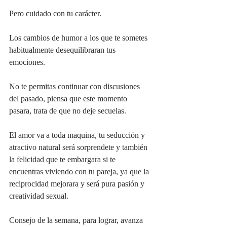
Pero cuidado con tu carácter.
Los cambios de humor a los que te sometes 
habitualmente desequilibraran tus 
emociones.
No te permitas continuar con discusiones 
del pasado, piensa que este momento 
pasara, trata de que no deje secuelas.
El amor va a toda maquina, tu seducción y 
atractivo natural será sorprendete y también 
la felicidad que te embargara si te 
encuentras viviendo con tu pareja, ya que la 
reciprocidad mejorara y será pura pasión y 
creatividad sexual.
Consejo de la semana, para lograr, avanza 