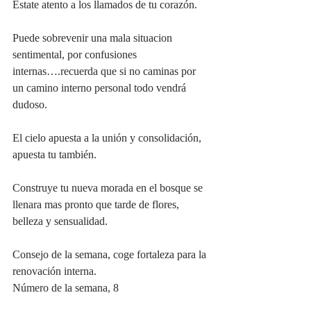
Estate atento a los llamados de tu corazón.
Puede sobrevenir una mala situacion 
sentimental, por confusiones 
internas….recuerda que si no caminas por 
un camino interno personal todo vendrá 
dudoso.
El cielo apuesta a la unión y consolidación, 
apuesta tu también.
Construye tu nueva morada en el bosque se 
llenara mas pronto que tarde de flores, 
belleza y sensualidad.
Consejo de la semana, coge fortaleza para la 
renovación interna.
Número de la semana, 8