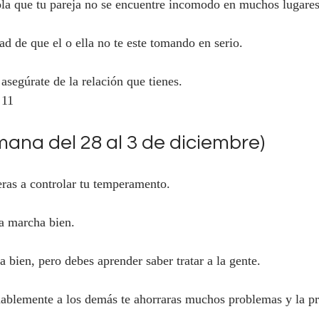
ola que tu pareja no se encuentre incomodo en muchos lugares
ad de que el o ella no te este tomando en serio.
asegúrate de la relación que tienes.
 11
ana del 28 al 3 de diciembre)
 a controlar tu temperamento.
a marcha bien.
a bien, pero debes aprender saber tratar a la gente.
mablemente a los demás te ahorraras muchos problemas y la pr