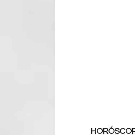
HORÓSCOPO