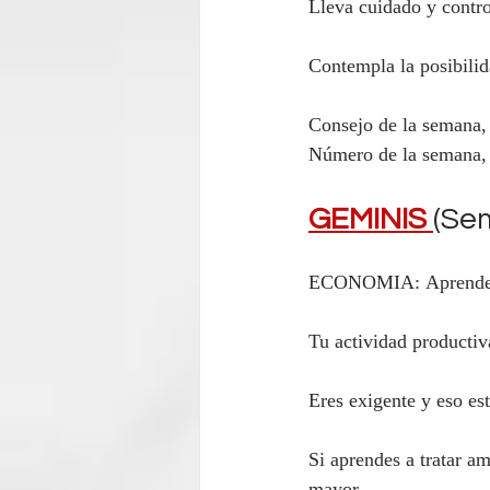
Lleva cuidado y contr
Contempla la posibilid
Consejo de la semana, 
Número de la semana,
GEMINIS 
(Sem
ECONOMIA: Aprenderas
Tu actividad productiv
Eres exigente y eso est
Si aprendes a tratar a