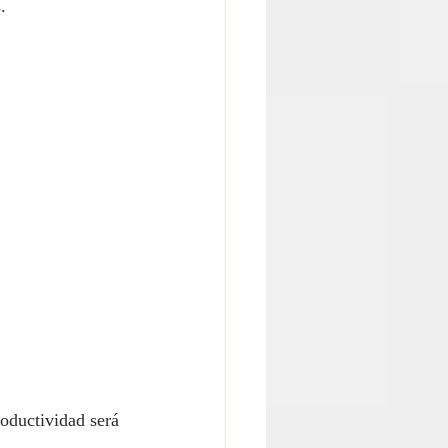
.
oductividad será 