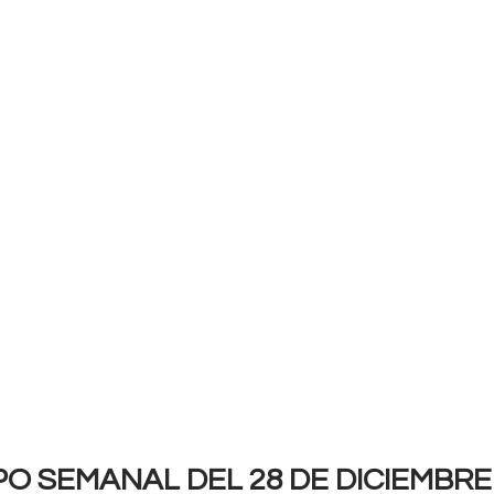
 SEMANAL DEL 28 DE DICIEMBRE 