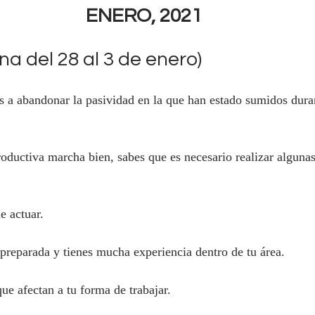
ENERO, 2021
a del 28 al 3 de enero)
abandonar la pasividad en la que han estado sumidos duran
oductiva marcha bien, sabes que es necesario realizar alguna
e actuar.
reparada y tienes mucha experiencia dentro de tu área.
e afectan a tu forma de trabajar.