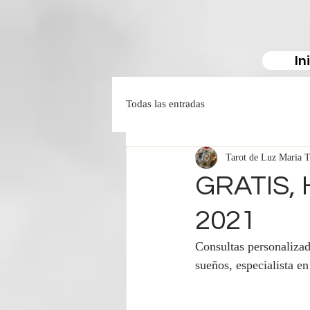
In
Todas las entradas
Tarot de Luz Maria T
GRATIS, 
2021
Consultas personalizad
sueños, especialista e