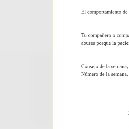
El comportamiento de tu
Tu compañero o compañ
abuses porque la pacien
Consejo de la semana, 
Número de la semana,