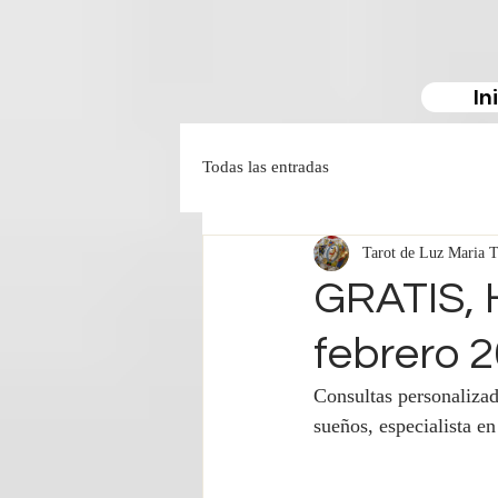
In
Todas las entradas
Tarot de Luz Maria T
GRATIS, 
febrero 
Consultas personalizad
sueños, especialista e