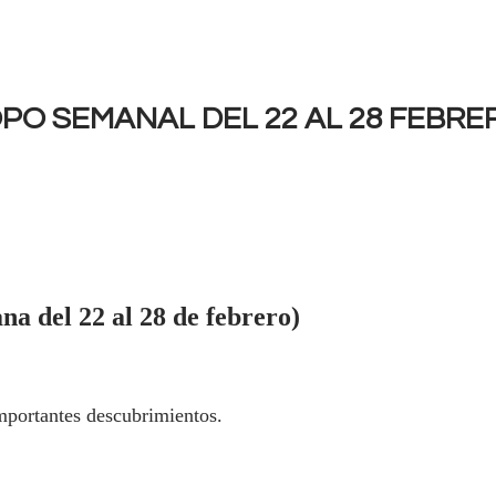
O SEMANAL DEL 22 AL 28 FEBRER
a del 22 al 28 de febrero)
ortantes descubrimientos.