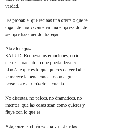
verdad.
 Es probable  que recibas una oferta o que te 
digan de una vacante en una empresa donde 
siempre has querido  trabajar. 
Abre los ojos.
SALUD: Renueva tus emociones, no te 
cierres a nada de lo que pueda llegar y 
plantéate qué es lo que quieres de verdad, si 
te merece la pena conectar con algunas 
personas y dar más de la cuenta.
No discutas, no pelees, no dramatices, no 
intentes  que las cosas sean como quieres y 
fluye con lo que es.
Adaptarse también es una virtud de las 