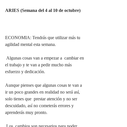
ARIES (Semana del 4 al 10 de octubre)
ECONOMIA: Tendrás que utilizar más tu 
agilidad mental esta semana.
 Algunas cosas van a empezar a  cambiar en 
el trabajo y te van a pedir mucho más 
esfuerzo y dedicación.  
Aunque pienses que algunas cosas te van a 
ir un poco grandes en realidad no será así,  
solo tienes que  prestar atención y no ser 
descuidado, así no cometerás errores y 
aprenderás muy pronto.
 Los  cambios son necesarios para poder 