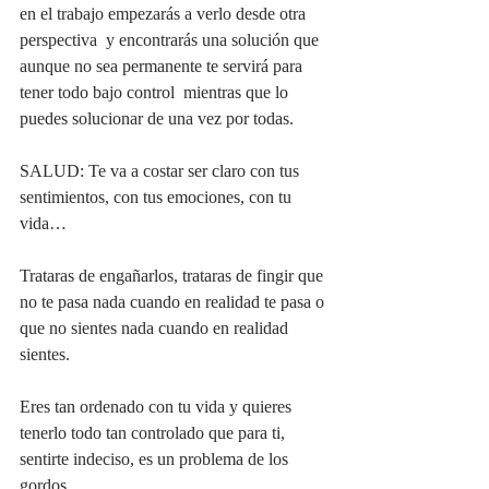
en el trabajo empezarás a verlo desde otra 
perspectiva  y encontrarás una solución que 
aunque no sea permanente te servirá para 
tener todo bajo control  mientras que lo 
puedes solucionar de una vez por todas. 
SALUD: Te va a costar ser claro con tus 
sentimientos, con tus emociones, con tu 
vida…
Trataras de engañarlos, trataras de fingir que 
no te pasa nada cuando en realidad te pasa o 
que no sientes nada cuando en realidad 
sientes.
Eres tan ordenado con tu vida y quieres 
tenerlo todo tan controlado que para ti, 
sentirte indeciso, es un problema de los 
gordos.