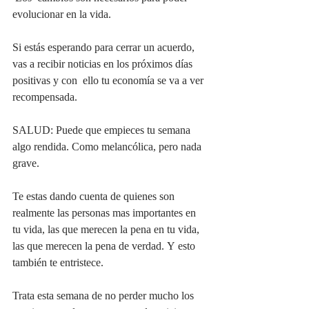
evolucionar en la vida. 
Si estás esperando para cerrar un acuerdo, 
vas a recibir noticias en los próximos días 
positivas y con  ello tu economía se va a ver 
recompensada. 
SALUD: Puede que empieces tu semana 
algo rendida. Como melancólica, pero nada 
grave.
Te estas dando cuenta de quienes son 
realmente las personas mas importantes en 
tu vida, las que merecen la pena en tu vida, 
las que merecen la pena de verdad. Y esto 
también te entristece.
Trata esta semana de no perder mucho los 