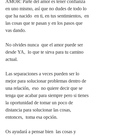
AMOR: Parte del amor es tener confianza 
en uno mismo, así que no dudes de todo lo 
que ha nacido  en ti, en tus sentimientos,  en 
las cosas que te pasan y en los pasos que 
vas dando.
No olvides nunca  que el amor puede ser 
desde YA,  lo que te sirva para tu camino 
actual.  
Las separaciones a veces pueden ser lo 
mejor para solucionar problemas dentro de 
una relación,  eso  no quiere decir que se 
tenga que acabar para siempre pero si tienes 
la oportunidad de tomar un poco de 
distancia para solucionar las cosas, 
entonces,  toma esa opción.
Os ayudará a pensar bien  las cosas y 