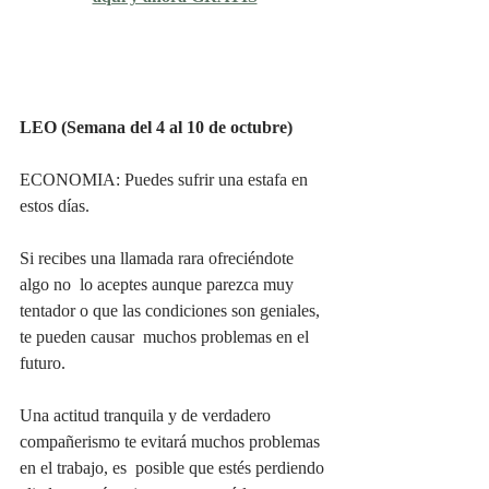
LEO (Semana del 4 al 10 de octubre)
ECONOMIA: Puedes sufrir una estafa en 
estos días.
Si recibes una llamada rara ofreciéndote 
algo no  lo aceptes aunque parezca muy 
tentador o que las condiciones son geniales, 
te pueden causar  muchos problemas en el 
futuro. 
Una actitud tranquila y de verdadero 
compañerismo te evitará muchos problemas 
en el trabajo, es  posible que estés perdiendo 