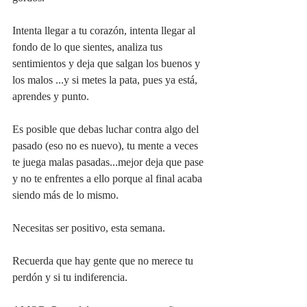
Intenta llegar a tu corazón, intenta llegar al 
fondo de lo que sientes, analiza tus 
sentimientos y deja que salgan los buenos y 
los malos ...y si metes la pata, pues ya está, 
aprendes y punto.
Es posible que debas luchar contra algo del 
pasado (eso no es nuevo), tu mente a veces 
te juega malas pasadas...mejor deja que pase 
y no te enfrentes a ello porque al final acaba 
siendo más de lo mismo.
Necesitas ser positivo, esta semana.
Recuerda que hay gente que no merece tu 
perdón y si tu indiferencia.