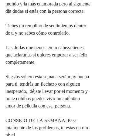
mundo y la más enamorada pero al siguiente 
día dudas si estás con la persona correcta. 
Tienes un remolino de sentimientos dentro 
de ti y no sabes cómo controlarlo.
Las dudas que tienes  en tu cabeza tienes 
que aclararlas si quieres empezar a ser feliz 
completamente. 
Si estás soltero esta semana será muy buena 
para ti, tendrás un flechazo con alguien 
inesperado,  déjate llevar por el momento y 
no te cohíbas puedes vivir un auténtico 
amor de película con esa  persona. 
CONSEJO DE LA SEMANA: Pasa 
totalmente de los problemas, tu estas en otro 
nivel.