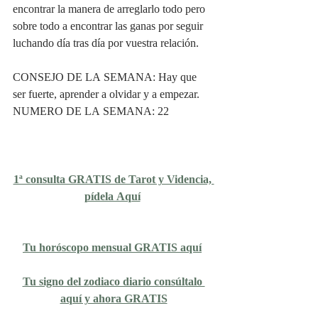
encontrar la manera de arreglarlo todo pero 
sobre todo a encontrar las ganas por seguir  
luchando día tras día por vuestra relación. 
CONSEJO DE LA SEMANA: Hay que 
ser fuerte, aprender a olvidar y a empezar.
NUMERO DE LA SEMANA: 22
1ª consulta GRATIS de Tarot y Videncia, 
pídela Aquí
Tu horóscopo mensual GRATIS aquí
Tu signo del zodiaco diario consúltalo 
aquí y ahora GRATIS