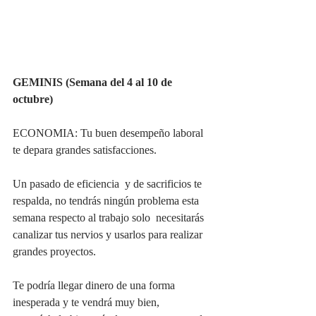
GEMINIS (Semana del 4 al 10 de 
octubre)
ECONOMIA: Tu buen desempeño laboral 
te depara grandes satisfacciones.
Un pasado de eficiencia  y de sacrificios te 
respalda, no tendrás ningún problema esta 
semana respecto al trabajo solo  necesitarás 
canalizar tus nervios y usarlos para realizar 
grandes proyectos. 
Te podría llegar dinero de una forma 
inesperada y te vendrá muy bien, 