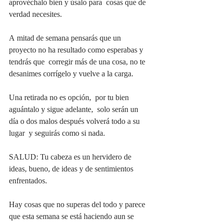
aprovéchalo bien y úsalo para  cosas que de 
verdad necesites. 
A mitad de semana pensarás que un 
proyecto no ha resultado como esperabas y 
tendrás que  corregir más de una cosa, no te 
desanimes corrígelo y vuelve a la carga.
Una retirada no es opción,  por tu bien 
aguántalo y sigue adelante,  solo serán un 
día o dos malos después volverá todo a su 
lugar  y seguirás como si nada. 
SALUD: Tu cabeza es un hervidero de 
ideas, bueno, de ideas y de sentimientos 
enfrentados.
Hay cosas que no superas del todo y parece 
que esta semana se está haciendo aun se 