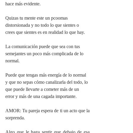
hace más evidente.
Quizas tu mente este un pcoomas 
distorsionada y no todo lo que sientes o 
crees que sientes es en realidad lo que hay.
La comunicación puede que sea con tus 
semejantes un poco más complicada de lo 
normal.
Puede que tengas más energía de lo normal 
y que no sepas cómo canalizarla del todo, lo 
que puede llevarte a cometer más de un 
error y más de una cagada importante.
AMOR: Tu pareja espera de ti un acto que la 
sorprenda. 
Algo que le haga sentir que debajo de esa  