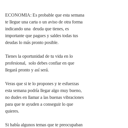
ECONOMIA: Es probable que esta semana 
te llegue una carta o un aviso de otra forma 
indicando una  deuda que tienes, es 
importante que pagues y saldes todas tus 
deudas lo más pronto posible. 
Tienes la oportunidad de tu vida en lo 
profesional,  solo debes confiar en que 
llegará pronto y así será.
Veras que si te lo propones y te esfuerzas 
esta semana podría llegar algo muy bueno,  
no dudes en llamar a las buenas vibraciones 
para que te ayuden a conseguir lo que 
quieres. 
Si había algunos temas que te preocupaban 