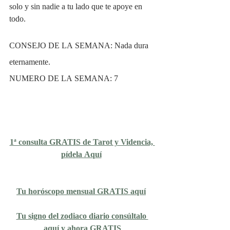
solo y sin nadie a tu lado que te apoye en 
todo.
CONSEJO DE LA SEMANA: Nada dura 
eternamente.
NUMERO DE LA SEMANA: 7
1ª consulta GRATIS de Tarot y Videncia, 
pídela Aquí
Tu horóscopo mensual GRATIS aquí
Tu signo del zodiaco diario consúltalo 
aquí y ahora GRATIS