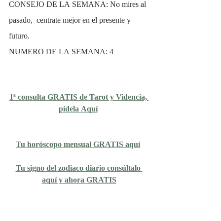
CONSEJO DE LA SEMANA: No mires al 
pasado,  centrate mejor en el presente y 
futuro. 
NUMERO DE LA SEMANA: 4
1ª consulta GRATIS de Tarot y Videncia, 
pídela Aquí
Tu horóscopo mensual GRATIS aquí
Tu signo del zodiaco diario consúltalo 
aquí y ahora GRATIS