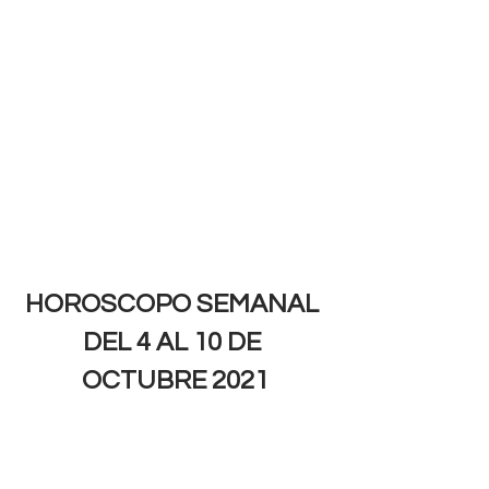
HOROSCOPO SEMANAL 
DEL 4 AL 10 DE 
OCTUBRE 2021