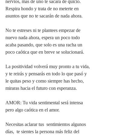
nervios, mas de uno te sacara de quicio. 
Respira hondo y trata de no meterte en 
asuntos que no te sacarán de nada ahora.
No te estreses ni te plantees empezar de 
nuevo nada ahora, espera un poco todo 
acaba pasando, que solo es una racha un 
poco caótica que en breve se solucionará.
La positividad volverá muy pronto a tu vida, 
y te reirás y pensarás en todo lo que pasó y 
le quitas peso y como siempre has hecho, 
miraras hacia el futuro con esperanza.
AMOR: Tu vida sentimental será intensa 
pero algo caótica en el amor.
Necesitas aclarar tus  sentimientos algunos 
días,  te sientes la persona más feliz del 