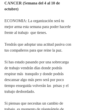
CANCER (Semana del 4 al 10 de 
octubre)
ECONOMIA: La organización será tu 
mejor arma esta semana para poder hacerle 
frente al trabajo  que tienes.
Tendrás que adoptar una actitud pasiva con 
tus compañeros para que reine la paz. 
Si has estado pasando por una sobrecarga 
de trabajo vendrán días donde podrás 
respirar más  tranquilo y donde podrás 
descansar algo más pero será por poco 
tiempo enseguida volverán las  prisas y el 
trabajo desbordado. 
Si piensas que necesitas un cambio de 
trabajo, es momento de planteártelo de 