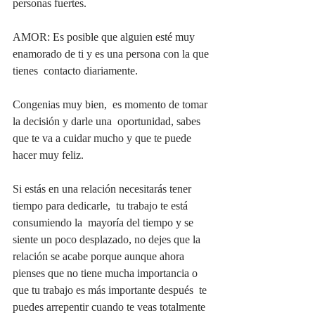
personas fuertes.
AMOR: Es posible que alguien esté muy 
enamorado de ti y es una persona con la que 
tienes  contacto diariamente.
Congenias muy bien,  es momento de tomar 
la decisión y darle una  oportunidad, sabes 
que te va a cuidar mucho y que te puede 
hacer muy feliz. 
Si estás en una relación necesitarás tener 
tiempo para dedicarle,  tu trabajo te está 
consumiendo la  mayoría del tiempo y se 
siente un poco desplazado, no dejes que la 
relación se acabe porque aunque ahora 
pienses que no tiene mucha importancia o 
que tu trabajo es más importante después  te 
puedes arrepentir cuando te veas totalmente 