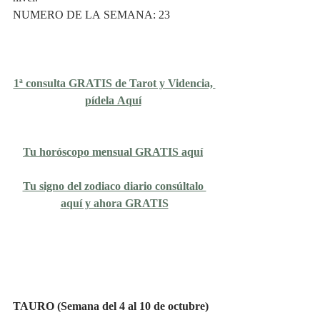
NUMERO DE LA SEMANA: 23
1ª consulta GRATIS de Tarot y Videncia, 
pídela Aquí
Tu horóscopo mensual GRATIS aquí
Tu signo del zodiaco diario consúltalo 
aquí y ahora GRATIS
TAURO (Semana del 4 al 10 de octubre)