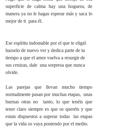
superficie de calma hay una hoguera, de 
manera ya no le hagas esperar más y saca lo 
mejor de ti  para él.
Ese espíritu indomable por el que te eligió 
hazselo de nuevo ver y dedica parte de tu 
tiempo a que el amor vuelva a resurgir de 
sus cenizas, dale  una sorpresa que nunca 
olvide. 
Las parejas que llevan mucho tiempo 
normalmente pasan por muchas etapas,  unas 
buenas otras no  tanto, lo que tenéis que 
tener claro siempre es que os queréis y que 
estais dispuestos a superar todas  las etapas 
que la vida os vaya poniendo por el medio.